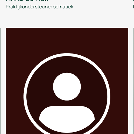
Praktijkondersteuner somatiek