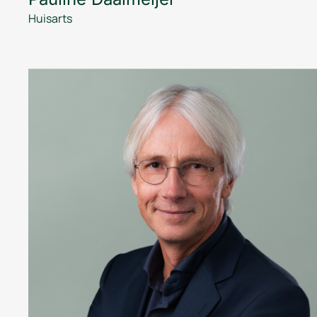
Huisarts