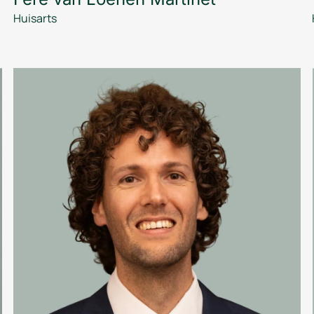
Huisarts