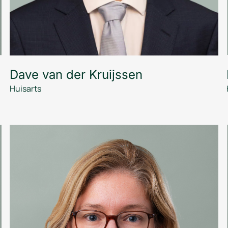
Dave van der Kruijssen
Huisarts