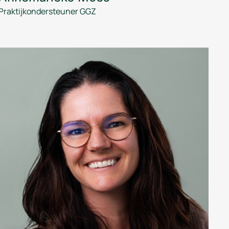
Praktijkondersteuner GGZ