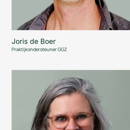
Joris de Boer
Praktijkondersteuner GGZ