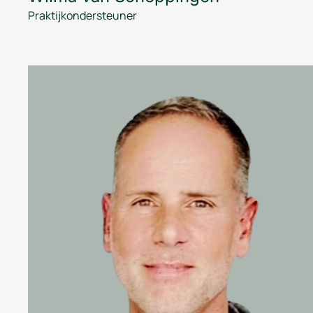
Praktijkondersteuner