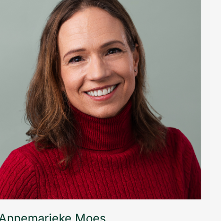
Annemarieke Moes