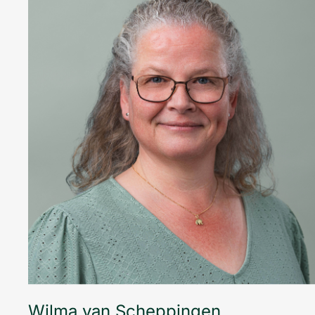
Wilma van Scheppingen