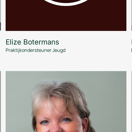
Elize Botermans
Praktijkondersteuner Jeugd