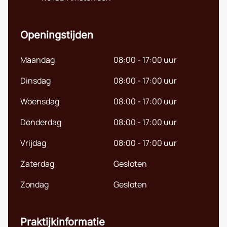
English (UK)
Openingstijden
Maandag
08:00 - 17:00 uur
Dinsdag
08:00 - 17:00 uur
Woensdag
08:00 - 17:00 uur
Donderdag
08:00 - 17:00 uur
Vrijdag
08:00 - 17:00 uur
Zaterdag
Gesloten
Zondag
Gesloten
Praktijkinformatie