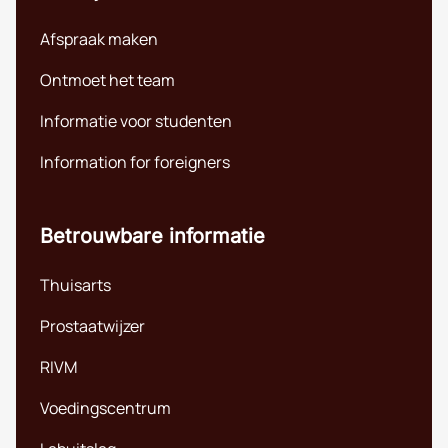
Afspraak maken
Ontmoet het team
Informatie voor studenten
Information for foreigners
Betrouwbare informatie
Thuisarts
Prostaatwijzer
RIVM
Voedingscentrum