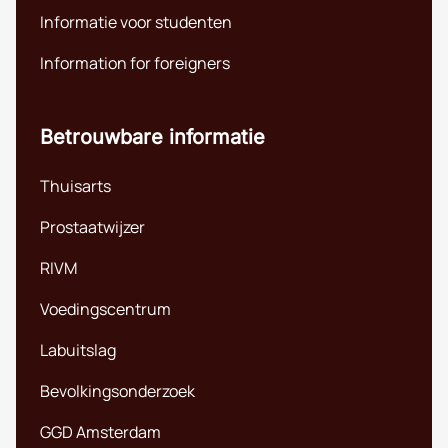
Informatie voor studenten
Information for foreigners
Betrouwbare informatie
Thuisarts
Prostaatwijzer
RIVM
Voedingscentrum
Labuitslag
Bevolkingsonderzoek
GGD Amsterdam