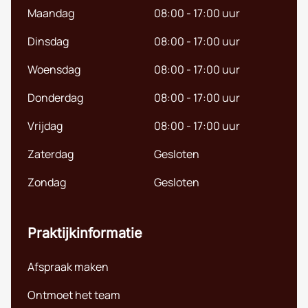
Maandag
08:00 - 17:00 uur
Dinsdag
08:00 - 17:00 uur
Woensdag
08:00 - 17:00 uur
Donderdag
08:00 - 17:00 uur
Vrijdag
08:00 - 17:00 uur
Zaterdag
Gesloten
Zondag
Gesloten
Praktijkinformatie
Afspraak maken
Ontmoet het team